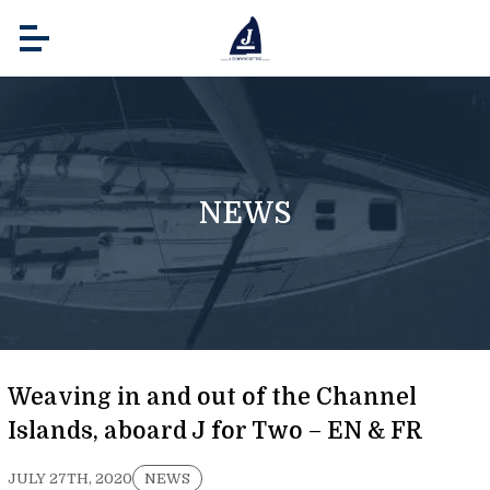
NEWS
Weaving in and out of the Channel
Islands, aboard J for Two – EN & FR
JULY 27TH, 2020
NEWS