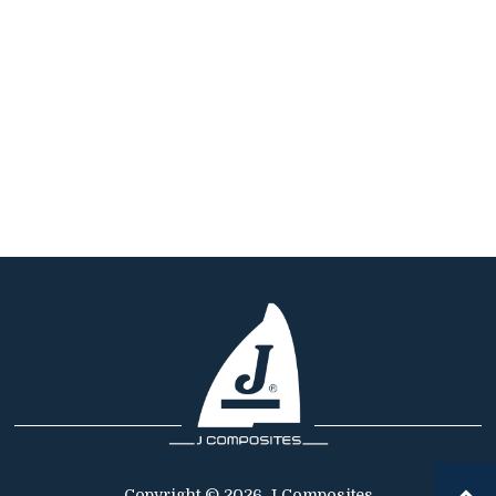
Copyright © 2026 J Composites