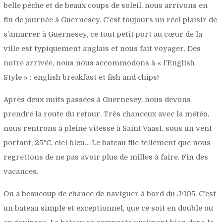
belle pêche et de beaux coups de soleil, nous arrivons en
fin de journée à Guernesey. C’est toujours un réel plaisir de
s’amarrer à Guernesey, ce tout petit port au cœur de la
ville est typiquement anglais et nous fait voyager. Dès
notre arrivée, nous nous accommodons à « l’English
Style » : english breakfast et fish and chips!
Après deux nuits passées à Guernesey, nous devons
prendre la route du retour. Très chanceux avec la météo,
nous rentrons à pleine vitesse à Saint Vaast, sous un vent
portant, 25°C, ciel bleu… Le bateau file tellement que nous
regrettons de ne pas avoir plus de milles à faire. Fin des
vacances.
On a beaucoup de chance de naviguer à bord du J/105. C’est
un bateau simple et exceptionnel, que ce soit en double ou