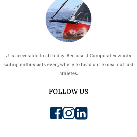
J is accessible to all today. Because J Composites wants
sailing enthusiasts everywhere to head out to sea, not just
athletes.
FOLLOW US