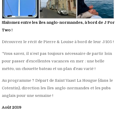
Slalomez entre les îles anglo-normandes, à bord de J For
Two !
Découvrez le récit de Pierre & Louise à bord de leur J/105 !
“Vous savez, il n’est pas toujours nécessaire de partir loin
pour passer d’excellentes vacances en mer : une belle
météo, un chouette bateau et un plan d’eau varié !
Au programme ? Départ de Saint Vaast La Hougue (dans le
Cotentin), direction les îles anglo-normandes et les pubs
anglais pour une semaine !
Août 2019