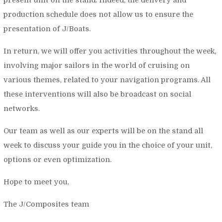
production schedule does not allow us to ensure the
presentation of J/Boats.
In return, we will offer you activities throughout the week,
involving major sailors in the world of cruising on
various themes, related to your navigation programs. All
these interventions will also be broadcast on social
networks.
Our team as well as our experts will be on the stand all
week to discuss your guide you in the choice of your unit,
options or even optimization.
Hope to meet you,
The J/Composites team