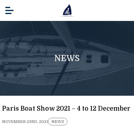
NEWS
Paris Boat Show 2021 – 4 to 12 December
NOVEMBER 23RD, 2021
NEWS