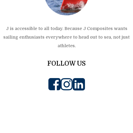
J is accessible to all today. Because J Composites wants
sailing enthusiasts everywhere to head out to sea, not just
athletes.
FOLLOW US