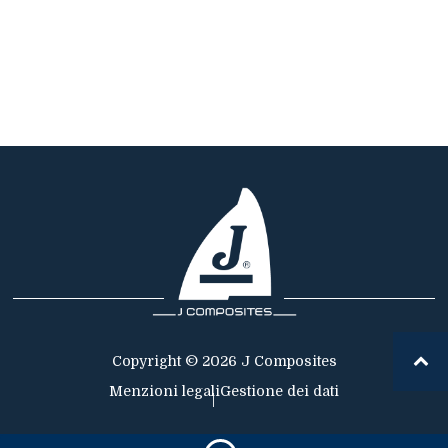
Copyright © 2026 J Composites
Menzioni legali
Gestione dei dati