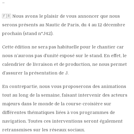
–
🇫🇷 Nous avons le plaisir de vous annoncer que nous
serons présents au Nautic de Paris, du 4 au 12 décembre
prochain (stand n°J42).
Cette édition ne sera pas habituelle pour le chantier car
nous n’aurons pas d’unité exposé sur le stand. En effet, le
calendrier de livraison et de production, ne nous permet
d’assurer la présentation de J.
En contrepartie, nous vous proposerons des animations
tout au long de la semaine, faisant intervenir des acteurs
majeurs dans le monde de la course-croisière sur
différentes thématiques liées à vos programmes de
navigation. Toutes ces interventions seront également
retransmises sur les réseaux sociaux.