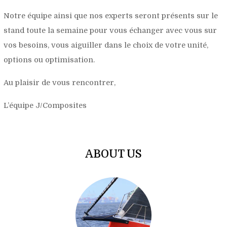
Notre équipe ainsi que nos experts seront présents sur le
stand toute la semaine pour vous échanger avec vous sur
vos besoins, vous aiguiller dans le choix de votre unité,
options ou optimisation.
Au plaisir de vous rencontrer,
L’équipe J/Composites
ABOUT US